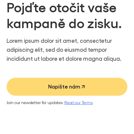
Pojďte otočit vaše
kampaně do zisku.
Lorem ipsum dolor sit amet, consectetur
adipiscing elit, sed do eiusmod tempor
incididunt ut labore et dolore magna aliqua.
Napište nám
Join our newsletter for updates.
Read our Terms