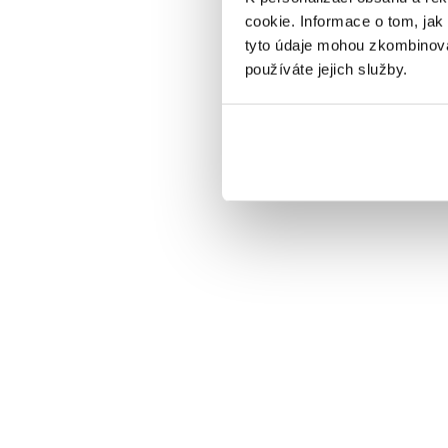
cookie. Informace o tom, jak
tyto údaje mohou zkombinovat
používáte jejich služby.