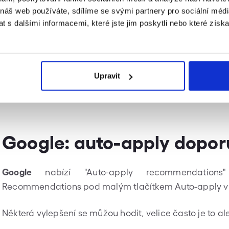
 náš web používáte, sdílíme se svými partnery pro sociální média
 s dalšími informacemi, které jste jim poskytli nebo které získa
Upravit
Google: auto-apply dopor
Google
nabízí "Auto-apply recommendation
Recommendations pod malým tlačítkem Auto-apply v 
Některá vylepšení se můžou hodit, velice často je to ale