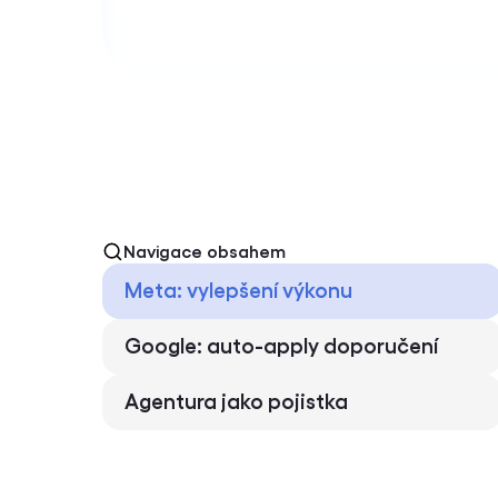
Navigace obsahem
Meta: vylepšení výkonu
Google: auto-apply doporučení
Agentura jako pojistka