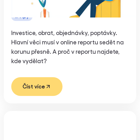
#
Tipy
Investice, obrat, objednávky, poptávky.
Hlavní věci musí v online reportu sedět na
korunu přesně. A proč v reportu najdete,
kde vydělat?
Číst více