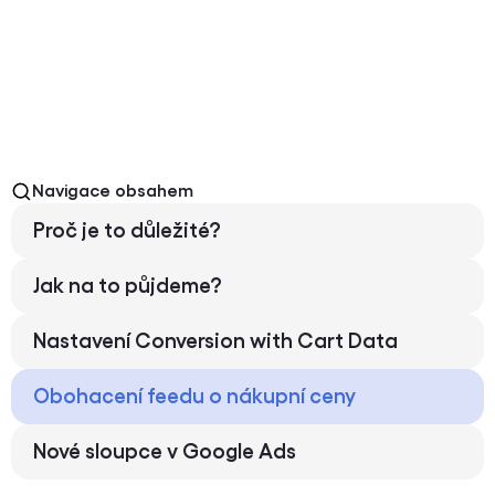
Navigace obsahem
Proč je to důležité?
Jak na to půjdeme?
Nastavení Conversion with Cart Data
Obohacení feedu o nákupní ceny
Nové sloupce v Google Ads