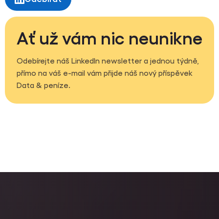
Ať už vám nic neunikne
Odebírejte náš LinkedIn newsletter a jednou týdně,
přímo na váš e-mail vám přijde náš nový příspěvek
Data & peníze.