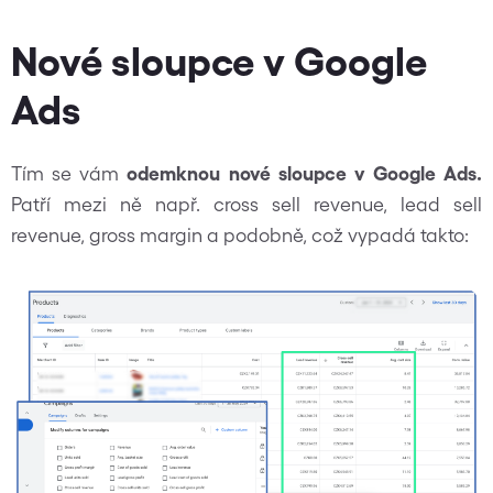
Nové sloupce v Google
Ads
Tím se vám
odemknou nové sloupce v Google Ads.
Patří mezi ně např. cross sell revenue, lead sell
revenue, gross margin a podobně, což vypadá takto: