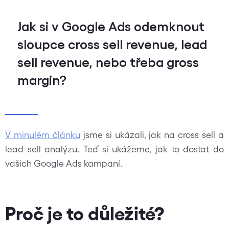
Jak si v Google Ads odemknout
sloupce cross sell revenue, lead
sell revenue, nebo třeba gross
margin?
V minulém článku
jsme si ukázali, jak na cross sell a
lead sell analýzu. Teď si ukážeme, jak to dostat do
vašich Google Ads kampaní.
Proč je to důležité?