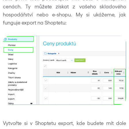
cenách. Ty můžete získat z vašeho skladového
hospodářství nebo e-shopu. My si ukážeme, jak
funguje export na Shoptetu:
Vytvořte si v Shoptetu export, kde budete mít dole