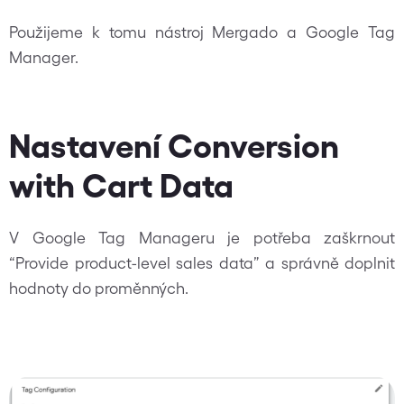
Použijeme k tomu nástroj Mergado a Google Tag
Manager.
Nastavení Conversion
with Cart Data
V Google Tag Manageru je potřeba zaškrnout
“Provide product-level sales data” a správně doplnit
hodnoty do proměnných.