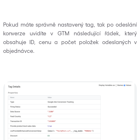
Pokud máte správně nastavený tag, tak po odeslání
konverze uvidíte v GTM následující řádek, který
obsahuje ID, cenu a počet položek odeslaných v
objednávce.